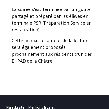
La soirée s’est terminée par un goûter
partagé et préparé par les élèves en
terminale PSR (Préparation Service en
restauration).
Cette animation autour de la lecture
sera également proposée
prochainement aux résidents d’un des
EHPAD de la Châtre.
Plan du site – Mentions légales