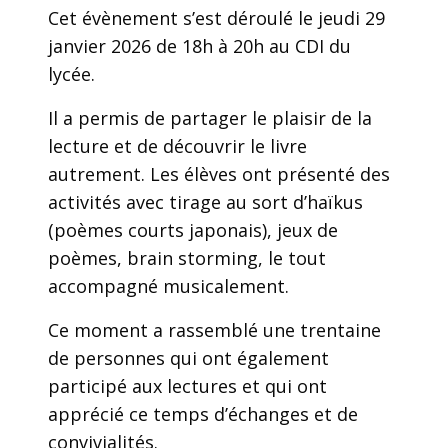
Cet évènement s’est déroulé le jeudi 29
janvier 2026 de 18h à 20h au CDI du
lycée.
Il a permis de partager le plaisir de la
lecture et de découvrir le livre
autrement. Les élèves ont présenté des
activités avec tirage au sort d’haïkus
(poèmes courts japonais), jeux de
poèmes, brain storming, le tout
accompagné musicalement.
Ce moment a rassemblé une trentaine
de personnes qui ont également
participé aux lectures et qui ont
apprécié ce temps d’échanges et de
convivialités.