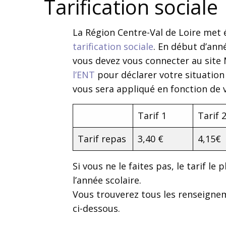
Tarification sociale
La Région Centre-Val de Loire met
tarification sociale
. En début d’anné
vous devez vous connecter au site
l’ENT
pour déclarer votre situation 
vous sera appliqué en fonction de 
Tarif 1
Tarif 
Tarif repas
3,40 €
4,15€
Si vous ne le faites pas, le tarif le
l’année scolaire.
Vous trouverez tous les renseigne
ci-dessous.