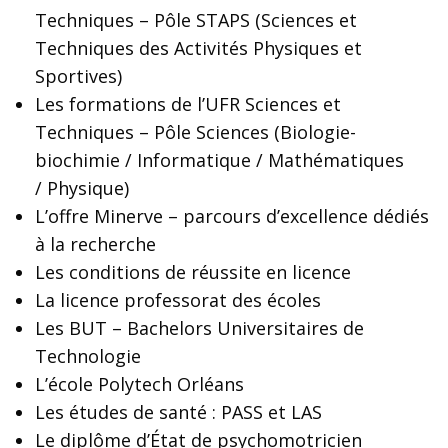
Techniques – Pôle STAPS (Sciences et
Techniques des Activités Physiques et
Sportives)
Les formations de l’UFR Sciences et
Techniques – Pôle Sciences (Biologie-
biochimie / Informatique / Mathématiques
/ Physique)
L’offre Minerve – parcours d’excellence dédiés
à la recherche
Les conditions de réussite en licence
La licence professorat des écoles
Les BUT – Bachelors Universitaires de
Technologie
L’école Polytech Orléans
Les études de santé : PASS et LAS
Le diplôme d’État de psychomotricien