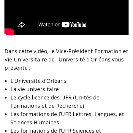
Dans cette vidéo, le Vice-Président Formation et
Vie Universitaire de l’Université d’Orléans vous
présente :
L’Université d’Orléans
La vie universitaire
Le cycle licence des UFR (Unités de
Formations et de Recherche)
Les formations de l’UFR Lettres, Langues, et
Sciences Humaines
Les formations de l’UFR Sciences et