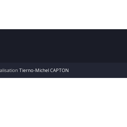
alisation
Tierno-Michel CAPTON