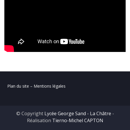
Plan du site – Mentions légales
© Copyright
Lycée George Sand - La Châtre
-
Réalisation
Tierno-Michel CAPTON