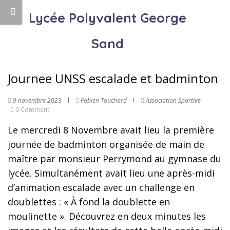
Lycée Polyvalent George
Sand
Journee UNSS escalade et badminton
9 novembre 2023
Fabien Touchard
Association Sportive
0 Comment
Le mercredi 8 Novembre avait lieu la première
journée de badminton organisée de main de
maître par monsieur Perrymond au gymnase du
lycée. Simultanément avait lieu une après-midi
d’animation escalade avec un challenge en
doublettes : « À fond la doublette en
moulinette ». Découvrez en deux minutes les