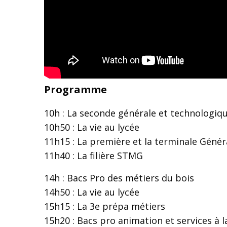
Programme
10h : La seconde générale et technologiq
10h50 : La vie au lycée
11h15 : La première et la terminale Génér
11h40 : La filière STMG
14h : Bacs Pro des métiers du bois
14h50 : La vie au lycée
15h15 : La 3e prépa métiers
15h20 : Bacs pro animation et services à 