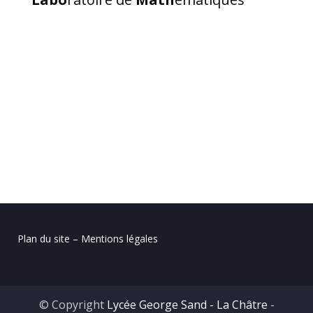
Plan du site – Mentions légales
© Copyright
Lycée George Sand - La Châtre
-