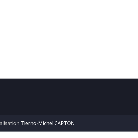
alisation
Tierno-Michel CAPTON