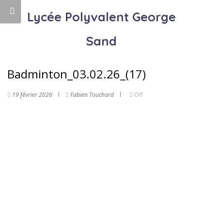
Lycée Polyvalent George
Sand
Badminton_03.02.26_(17)
19 février 2026
Fabien Touchard
Off